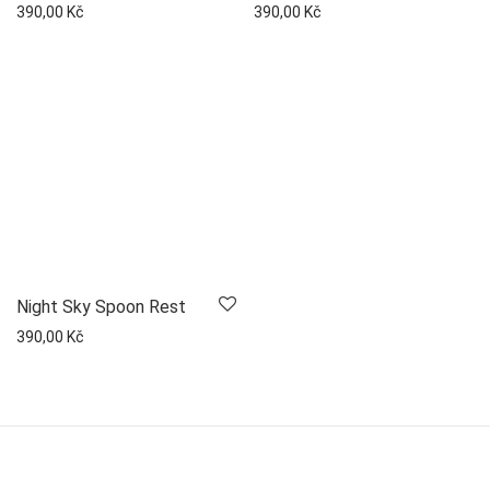
390,00
Kč
390,00
Kč
Night Sky Spoon Rest
390,00
Kč