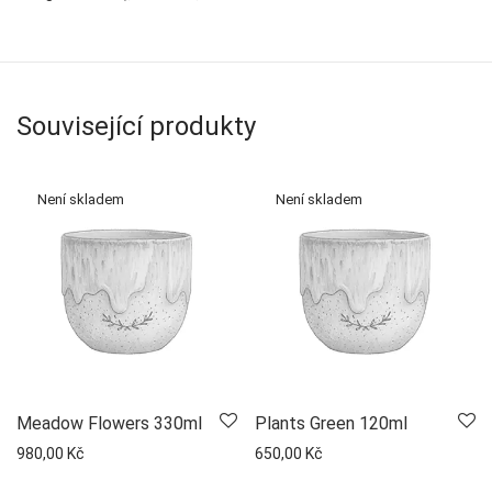
Související produkty
Meadow Flowers 330ml
Plants Green 120ml
980,00
Kč
650,00
Kč