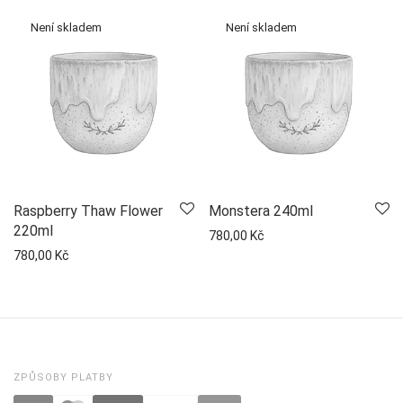
Raspberry Thaw Flower
Monstera 240ml
220ml
780,00
Kč
780,00
Kč
ZPŮSOBY PLATBY