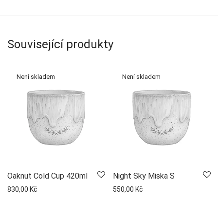
Související produkty
Oaknut Cold Cup 420ml
Night Sky Miska S
830,00
Kč
550,00
Kč